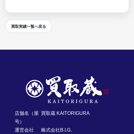
買取実績一覧へ戻る
店舗名（屋
買取蔵 KAITORIGURA
号）
運営会社
株式会社B.I.G.