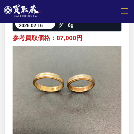
買取日
Pt900:K18コンビ ペアリン
2026.02.16
グ 6g
参考買取価格：87,000円