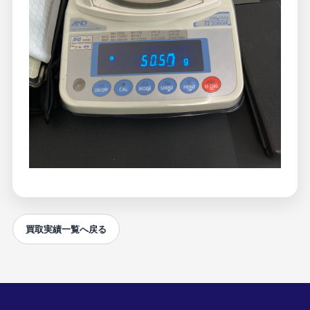
買取実績一覧へ戻る